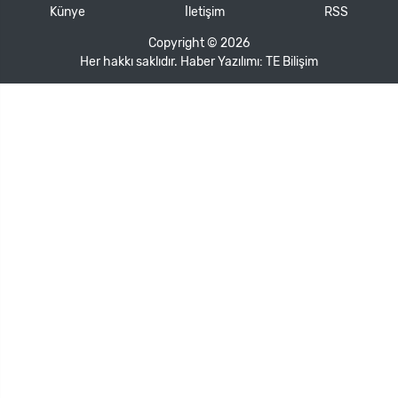
Künye
İletişim
RSS
Copyright © 2026
Her hakkı saklıdır. Haber Yazılımı:
TE Bilişim