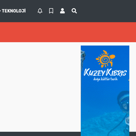
TEKNOLOJI