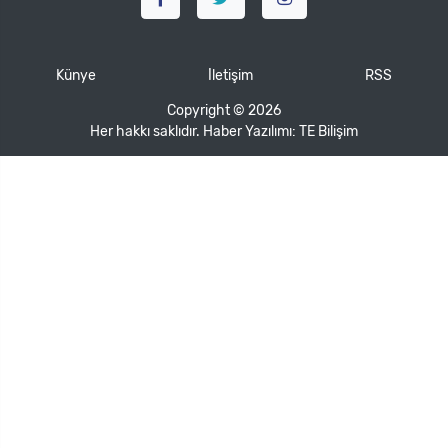
Künye
İletişim
RSS
Copyright © 2026
Her hakkı saklıdır. Haber Yazılımı:
TE Bilişim