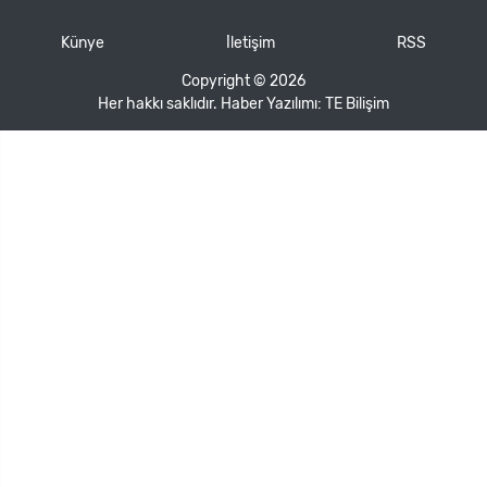
Künye
İletişim
RSS
Copyright © 2026
Her hakkı saklıdır. Haber Yazılımı:
TE Bilişim