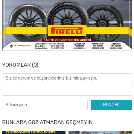
YORUMLAR (0)
GÖNDER
BUNLARA GÖZ ATMADAN GEÇMEYIN