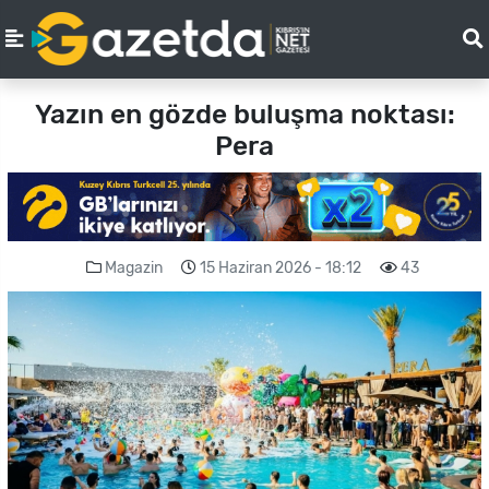
Yazın en gözde buluşma noktası:
Pera
Magazin
15 Haziran 2026 - 18:12
43