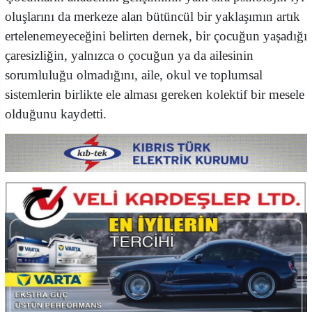
oluşlarını da merkeze alan bütüncül bir yaklaşımın artık
ertelenemeyeceğini belirten dernek, bir çocuğun yaşadığı
çaresizliğin, yalnızca o çocuğun ya da ailesinin
sorumluluğu olmadığını, aile, okul ve toplumsal
sistemlerin birlikte ele alması gereken kolektif bir mesele
olduğunu kaydetti.