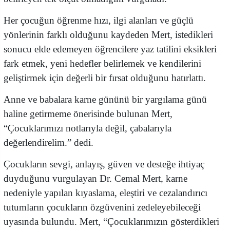
Her çocuğun öğrenme hızı, ilgi alanları ve güçlü
yönlerinin farklı olduğunu kaydeden Mert, istedikleri
sonucu elde edemeyen öğrencilere yaz tatilini eksikleri
fark etmek, yeni hedefler belirlemek ve kendilerini
geliştirmek için değerli bir fırsat olduğunu hatırlattı.
Anne ve babalara karne gününü bir yargılama günü
haline getirmeme önerisinde bulunan Mert,
“Çocuklarımızı notlarıyla değil, çabalarıyla
değerlendirelim.” dedi.
Çocukların sevgi, anlayış, güven ve desteğe ihtiyaç
duyduğunu vurgulayan Dr. Cemal Mert, karne
nedeniyle yapılan kıyaslama, eleştiri ve cezalandırıcı
tutumların çocukların özgüvenini zedeleyebileceği
uyasında bulundu. Mert, “Çocuklarımızın gösterdikleri