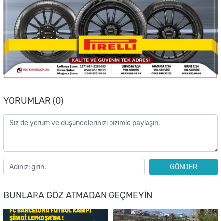
YORUMLAR (0)
GÖNDER
BUNLARA GÖZ ATMADAN GEÇMEYIN