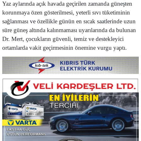
Yaz aylarında açık havada geçirilen zamanda güneşten
korunmaya özen gösterilmesi, yeterli sıvı tüketiminin
sağlanması ve özellikle günün en sıcak saatlerinde uzun
süre güneş altında kalınmaması uyarılarında da bulunan
Dr. Mert, çocukların güvenli, temiz ve destekleyici
ortamlarda vakit geçirmesinin önemine vurgu yaptı.