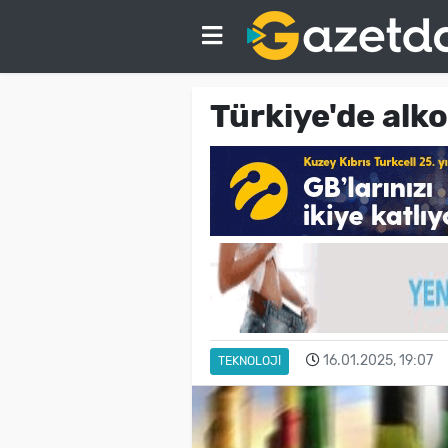
Türkiye'de alko
16.01.2025, 19:07
TEKNOLOJI