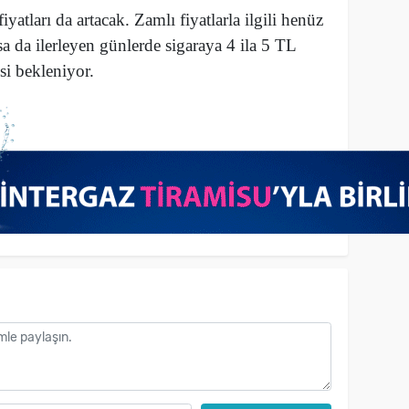
fiyatları da artacak. Zamlı fiyatlarla ilgili henüz
a da ilerleyen günlerde sigaraya 4 ila 5 TL
si bekleniyor.