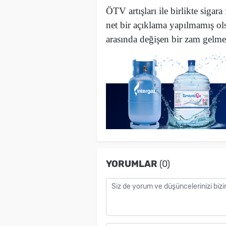
ÖTV artışları ile birlikte sigara 
net bir açıklama yapılmamış ols
arasında değişen bir zam gelme
YORUMLAR
(0)