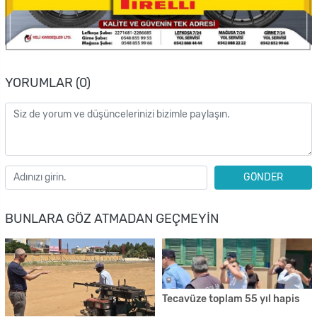
YORUMLAR (0)
GÖNDER
BUNLARA GÖZ ATMADAN GEÇMEYIN
Tecavüze toplam 55 yıl hapis