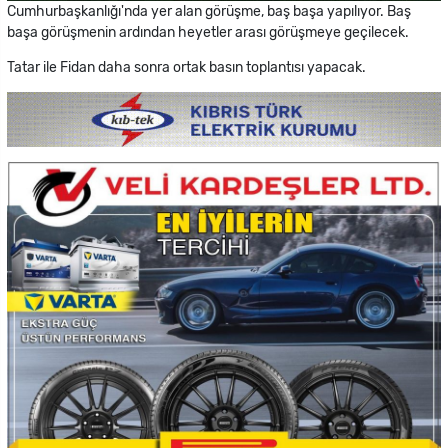
Cumhurbaşkanlığı'nda yer alan görüşme, baş başa yapılıyor. Baş
başa görüşmenin ardından heyetler arası görüşmeye geçilecek.
Tatar ile Fidan daha sonra ortak basın toplantısı yapacak.