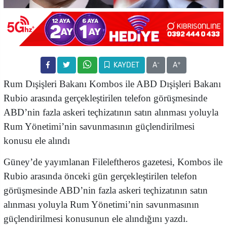
-
+
KAYDET
A
A
Rum Dışişleri Bakanı Kombos ile ABD Dışişleri Bakanı
Rubio arasında gerçekleştirilen telefon görüşmesinde
ABD’nin fazla askeri teçhizatının satın alınması yoluyla
Rum Yönetimi’nin savunmasının güçlendirilmesi
konusu ele alındı
Güney’de yayımlanan Fileleftheros gazetesi, Kombos ile
Rubio arasında önceki gün gerçekleştirilen telefon
görüşmesinde ABD’nin fazla askeri teçhizatının satın
alınması yoluyla Rum Yönetimi’nin savunmasının
güçlendirilmesi konusunun ele alındığını yazdı.