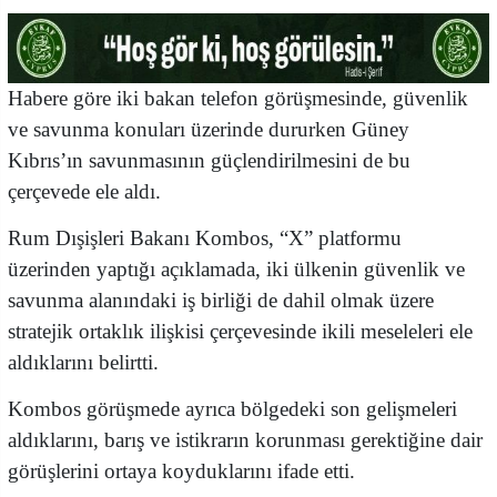
Habere göre iki bakan telefon görüşmesinde, güvenlik
ve savunma konuları üzerinde dururken Güney
Kıbrıs’ın savunmasının güçlendirilmesini de bu
çerçevede ele aldı.
Rum Dışişleri Bakanı Kombos, “X” platformu
üzerinden yaptığı açıklamada, iki ülkenin güvenlik ve
savunma alanındaki iş birliği de dahil olmak üzere
stratejik ortaklık ilişkisi çerçevesinde ikili meseleleri ele
aldıklarını belirtti.
Kombos görüşmede ayrıca bölgedeki son gelişmeleri
aldıklarını, barış ve istikrarın korunması gerektiğine dair
görüşlerini ortaya koyduklarını ifade etti.