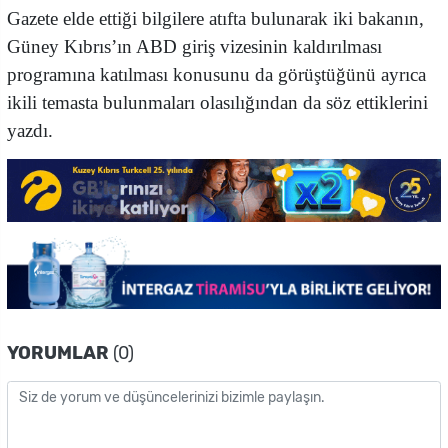
Gazete elde ettiği bilgilere atıfta bulunarak iki bakanın,
Güney Kıbrıs’ın ABD giriş vizesinin kaldırılması
programına katılması konusunu da görüştüğünü ayrıca
ikili temasta bulunmaları olasılığından da söz ettiklerini
yazdı.
YORUMLAR
(0)