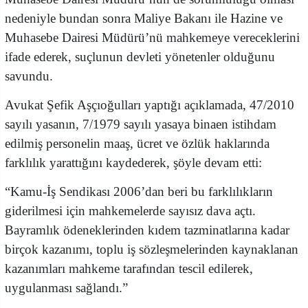
nedeniyle bundan sonra Maliye Bakanı ile Hazine ve
Muhasebe Dairesi Müdürü’nü mahkemeye vereceklerini
ifade ederek, suçlunun devleti yönetenler olduğunu
savundu.
Avukat Şefik Aşçıoğulları yaptığı açıklamada, 47/2010
sayılı yasanın, 7/1979 sayılı yasaya binaen istihdam
edilmiş personelin maaş, ücret ve özlük haklarında
farklılık yarattığını kaydederek, şöyle devam etti:
“Kamu-İş Sendikası 2006’dan beri bu farklılıkların
giderilmesi için mahkemelerde sayısız dava açtı.
Bayramlık ödeneklerinden kıdem tazminatlarına kadar
birçok kazanımı, toplu iş sözleşmelerinden kaynaklanan
kazanımları mahkeme tarafından tescil edilerek,
uygulanması sağlandı.”