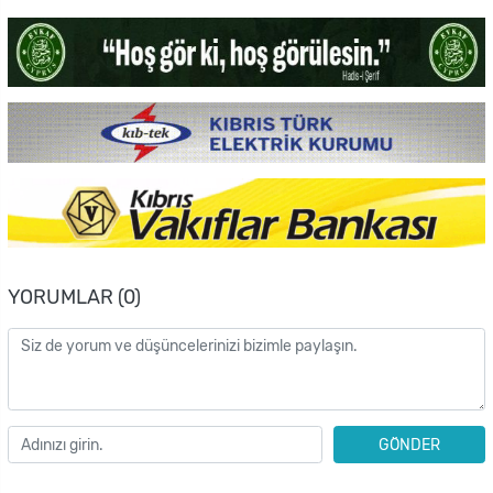
YORUMLAR (0)
GÖNDER