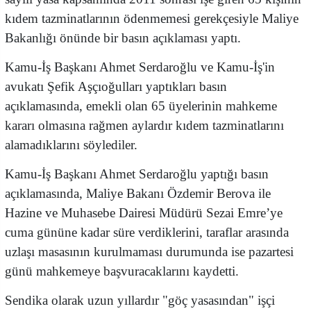
kıdem tazminatlarının ödenmemesi gerekçesiyle Maliye
Bakanlığı önünde bir basın açıklaması yaptı.
Kamu-İş Başkanı Ahmet Serdaroğlu ve Kamu-İş'in
avukatı Şefik Aşçıoğulları yaptıkları basın
açıklamasında, emekli olan 65 üyelerinin mahkeme
kararı olmasına rağmen aylardır kıdem tazminatlarını
alamadıklarını söylediler.
Kamu-İş Başkanı Ahmet Serdaroğlu yaptığı basın
açıklamasında, Maliye Bakanı Özdemir Berova ile
Hazine ve Muhasebe Dairesi Müdürü Sezai Emre’ye
cuma gününe kadar süre verdiklerini, taraflar arasında
uzlaşı masasının kurulmaması durumunda ise pazartesi
günü mahkemeye başvuracaklarını kaydetti.
Sendika olarak uzun yıllardır "göç yasasından" işçi