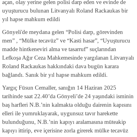
açan, olay yerine gelen polisi darp eden ve evinde de
uyuşturucu bulunan Litvanyalı Roland Rackaukas bir
yıl hapse mahkum edildi
Gönyeli'de meydana gelen “Polisi darp, görevinden
men” , “Mülke tecavüz” ve “Kasti hasar”, “Uyuşturucu
madde hintkeneviri alma ve tasarruf” suçlarından
Lefkoşa Ağır Ceza Mahkemesinde yargılanan Litvanyalı
Roland Rackaukas hakkındaki dava bugün karara
bağlandı. Sanık bir yıl hapse mahkum edildi.
Yargıç Füsun Cemaller, sanığın 14 Haziran 2025
tarihinde saat 22.40’da Gönyeli’de 24 yaşındaki isminin
baş harfleri N.B.’nin kalmakta olduğu dairenin kapısını
elleri ile yumruklayarak, uygunsuz tavır harekette
bulunduğunu, N.B.’nin kapıyı aralamasına müteakip
kapıyı ittirip, eve içerisine zorla girerek mülke tecavüz