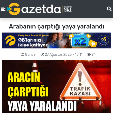
Arabanın çarptığı yaya yaralandı
Güncel
27 Ağustos 2025 - 15:11
94