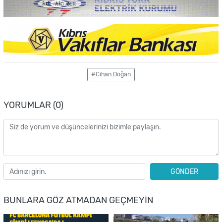
#Cihan Doğan
YORUMLAR (0)
GÖNDER
BUNLARA GÖZ ATMADAN GEÇMEYIN