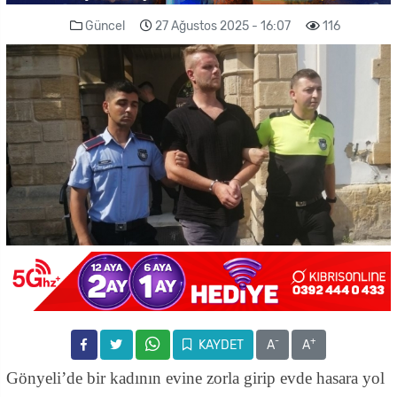
Güncel
27 Ağustos 2025 - 16:07
116
-
+
KAYDET
A
A
Gönyeli’de bir kadının evine zorla girip evde hasara yol