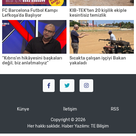
FC Barcelona Futbol Kampı
KIB-TEK'ten 20 kişilik ekiple
Lefkoşa’da Başlıyor
kesintisiz temizlik
“Kıbrıs’ın hikâyesini başkaları
Sıcakta çalışan işçiyi Bakan
değil, biz anlatmalıyız”
yakaladı
Künye
İletişim
RSS
Copyright © 2026
Her hakkı saklıdır. Haber Yazılımı:
TE Bilişim