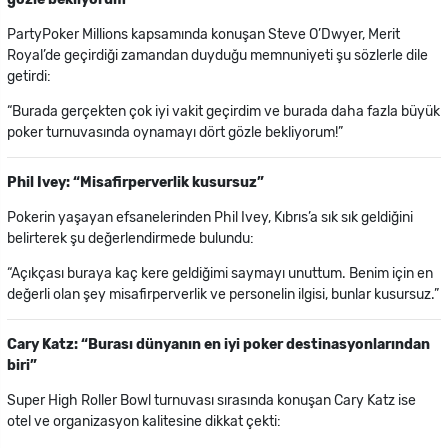
PartyPoker Millions kapsamında konuşan Steve O’Dwyer, Merit
Royal’de geçirdiği zamandan duyduğu memnuniyeti şu sözlerle dile
getirdi:
“Burada gerçekten çok iyi vakit geçirdim ve burada daha fazla büyük
poker turnuvasında oynamayı dört gözle bekliyorum!”
Phil Ivey: “Misafirperverlik kusursuz”
Pokerin yaşayan efsanelerinden Phil Ivey, Kıbrıs’a sık sık geldiğini
belirterek şu değerlendirmede bulundu:
“Açıkçası buraya kaç kere geldiğimi saymayı unuttum. Benim için en
değerli olan şey misafirperverlik ve personelin ilgisi, bunlar kusursuz.”
Cary Katz: “Burası dünyanın en iyi poker destinasyonlarından
biri”
Super High Roller Bowl turnuvası sırasında konuşan Cary Katz ise
otel ve organizasyon kalitesine dikkat çekti: