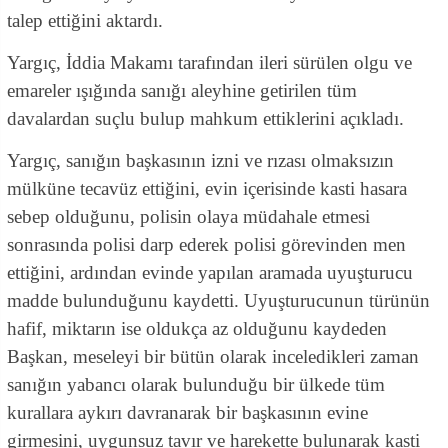
talep ettiğini aktardı.
Yargıç, İddia Makamı tarafından ileri sürülen olgu ve
emareler ışığında sanığı aleyhine getirilen tüm
davalardan suçlu bulup mahkum ettiklerini açıkladı.
Yargıç, sanığın başkasının izni ve rızası olmaksızın
mülküne tecavüz ettiğini, evin içerisinde kasti hasara
sebep olduğunu, polisin olaya müdahale etmesi
sonrasında polisi darp ederek polisi görevinden men
ettiğini, ardından evinde yapılan aramada uyuşturucu
madde bulunduğunu kaydetti. Uyuşturucunun türünün
hafif, miktarın ise oldukça az olduğunu kaydeden
Başkan, meseleyi bir bütün olarak inceledikleri zaman
sanığın yabancı olarak bulunduğu bir ülkede tüm
kurallara aykırı davranarak bir başkasının evine
girmesini, uygunsuz tavır ve harekette bulunarak kasti