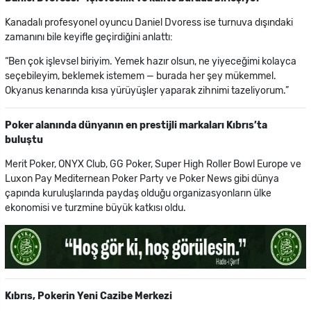
Kanadalı profesyonel oyuncu Daniel Dvoress ise turnuva dışındaki
zamanını bile keyifle geçirdiğini anlattı:
“Ben çok işlevsel biriyim. Yemek hazır olsun, ne yiyeceğimi kolayca
seçebileyim, beklemek istemem — burada her şey mükemmel.
Okyanus kenarında kısa yürüyüşler yaparak zihnimi tazeliyorum.”
Poker alanında dünyanın en prestijli markaları Kıbrıs’ta
buluştu
Merit Poker, ONYX Club, GG Poker, Super High Roller Bowl Europe ve
Luxon Pay Mediternean Poker Party ve Poker News gibi dünya
çapında kuruluşlarında paydaş olduğu organizasyonların ülke
ekonomisi ve turzmine büyük katkısı oldu.
Kıbrıs, Pokerin Yeni Cazibe Merkezi