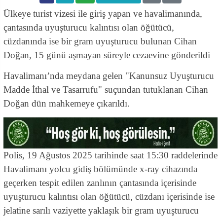
Ülkeye turist vizesi ile giriş yapan ve havalimanında,
çantasında uyuşturucu kalıntısı olan öğütücü,
cüzdanında ise bir gram uyuşturucu bulunan Cihan
Doğan, 15 günü aşmayan süreyle cezaevine gönderildi
Havalimanı’nda meydana gelen "Kanunsuz Uyuşturucu
Madde İthal ve Tasarrufu" suçundan tutuklanan Cihan
Doğan dün mahkemeye çıkarıldı.
Polis, 19 Ağustos 2025 tarihinde saat 15:30 raddelerinde
Havalimanı yolcu gidiş bölümünde x-ray cihazında
geçerken tespit edilen zanlının çantasında içerisinde
uyuşturucu kalıntısı olan öğütücü, cüzdanı içerisinde ise
jelatine sarılı vaziyette yaklaşık bir gram uyuşturucu