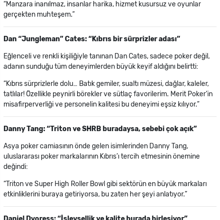
“Manzara inanılmaz, insanlar harika, hizmet kusursuz ve oyunlar
gerçekten muhteşem.”
Dan “Jungleman” Cates: “Kıbrıs bir sürprizler adası”
Eğlenceli ve renkli kişiliğiyle tanınan Dan Cates, sadece poker değil,
adanın sunduğu tüm deneyimlerden büyük keyif aldığını belirtti:
“Kıbrıs sürprizlerle dolu… Batık gemiler, sualtı müzesi, dağlar, kaleler,
tatlılar! Özellikle peynirli börekler ve sütlaç favorilerim. Merit Poker’in
misafirperverliği ve personelin kalitesi bu deneyimi eşsiz kılıyor.”
Danny Tang: “Triton ve SHRB buradaysa, sebebi çok açık”
Asya poker camiasının önde gelen isimlerinden Danny Tang,
uluslararası poker markalarının Kıbrıs’ı tercih etmesinin önemine
değindi:
“Triton ve Super High Roller Bowl gibi sektörün en büyük markaları
etkinliklerini buraya getiriyorsa, bu zaten her şeyi anlatıyor.”
Daniel Dvoress: “İşlevsellik ve kalite burada birleşiyor”