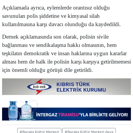
Açıklamada ayrıca, eylemlerde orantısız olduğu
savunulan polis şiddetine ve kimyasal silah
kullanılmasına karşı davacı olunduğu da kaydedildi.
Dernek açıklamasında son olarak, polisin sivile
bağlanması ve sendikalaşma hakkı olmasının, hem
teşkilatın demokratik ve insan haklarına uygun kararlar
alması hem de halk ile polisin karşı karşıya getirilmemesi
için önemli olduğu görüşü dile getirildi.
#Baraka Kültür Merkezi
#Baraka Kültür Merkezi dava