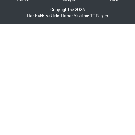
Copyright © 2026
Her hakkı saklıdır. Haber Yazılımı:
TE Bilişim