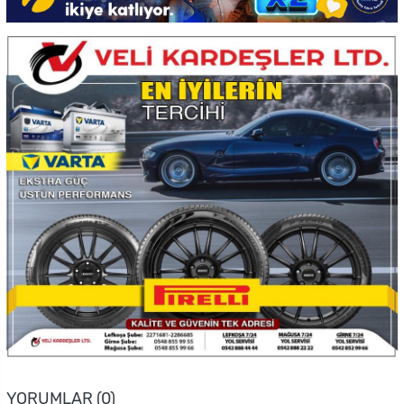
YORUMLAR (0)