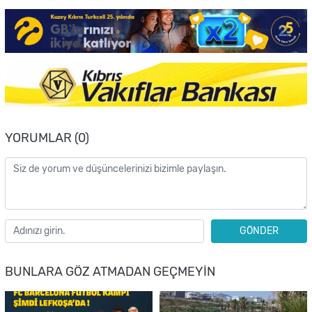
YORUMLAR (0)
GÖNDER
BUNLARA GÖZ ATMADAN GEÇMEYIN