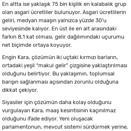
En altta ise yaklaşık 75 bin kişilik en kalabalık grup
olan asgari ücretliler bulunuyor. Asgari ücretlilerin
geliri, medyan maaşın yalnızca yüzde 30’u
seviyesinde kalıyor. En üst ile en alt arasındaki
farkın 8,1 kat olması, gelir dağılımındaki uçurumu
net biçimde ortaya koyuyor.
Engin Kara, çözümün iki uçtaki kırmızı barların,
ortadaki yeşil “makul gelir” çizgisine yaklaştırılması
olduğunu belirtiyor. Bu yaklaşımın, toplumsal
barışın sağlanması açısından zorunlu olduğuna
dikkat çekiyor.
Siyasiler için çözümün daha kolay olduğunu
vurgulayan Kara, maaş kesintisinin kaçınılmaz
olduğunu ifade ediyor. Yeni oluşacak
parlamentonun, mevcut sistemi sürdürmek yerine,