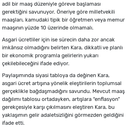
adil bir maaş düzeniyle göreve başlaması
gerektiğini savunuyor. Öneriye göre milletvekili
maaşları, kamudaki tipik bir öğretmen veya memur
maaşının yüzde 10 üzerinde olmamalı.
Asgari ücretliler için ise sürecin daha zor ancak
imkânsız olmadığını belirten Kara, dikkatli ve planlı
bir ekonomik programla gelirlerin yukarı
çekilebileceğini ifade ediyor.
Paylaşımında siyasi tabloya da değinen Kara,
asgari ücret artışına yönelik eleştirilerin toplumsal
gerçeklikle bağdaşmadığını savundu. Mevcut maaş
dağılımı tablosu ortadayken, artışlara “enflasyon”
gerekçesiyle karşı çıkılmasını eleştiren Kara, bu
yaklaşımın gelir adaletsizliğini görmezden geldiğini
ifade etti.