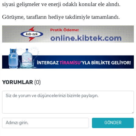
siyasi gelişmeler ve enerji odaklı konular ele alındı.
Görüşme, tarafların hediye takdimiyle tamamlandı.
YORUMLAR
(0)
GÖNDER