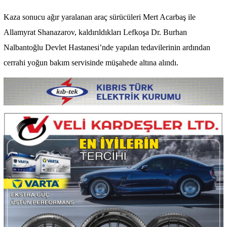
Kaza sonucu ağır yaralanan araç sürücüleri Mert Acarbaş ile
Allamyrat Shanazarov, kaldırıldıkları Lefkoşa Dr. Burhan
Nalbantoğlu Devlet Hastanesi’nde yapılan tedavilerinin ardından
cerrahi yoğun bakım servisinde müşahede altına alındı.