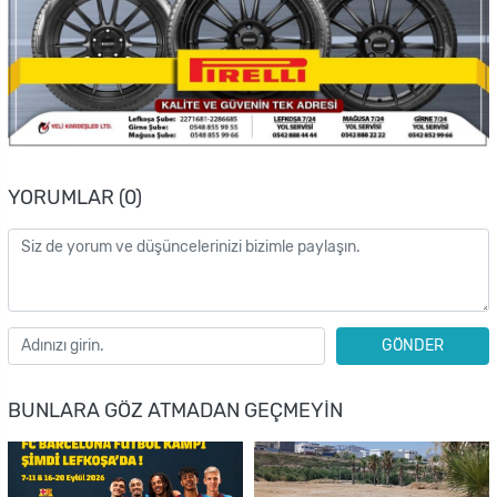
YORUMLAR (0)
GÖNDER
BUNLARA GÖZ ATMADAN GEÇMEYIN