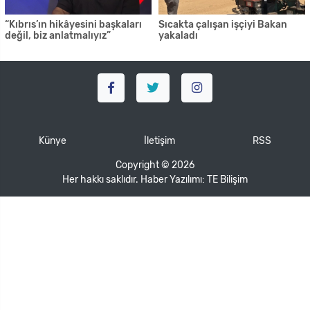
“Kıbrıs’ın hikâyesini başkaları
Sıcakta çalışan işçiyi Bakan
değil, biz anlatmalıyız”
yakaladı
Künye
İletişim
RSS
Copyright © 2026
Her hakkı saklıdır. Haber Yazılımı:
TE Bilişim