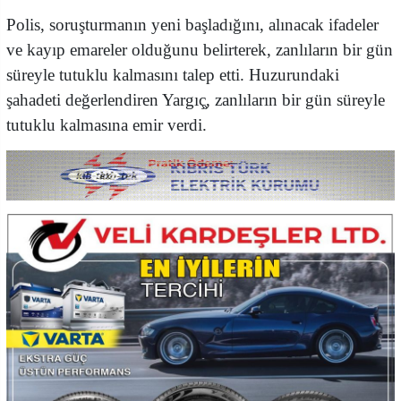
Polis, soruşturmanın yeni başladığını, alınacak ifadeler
ve kayıp emareler olduğunu belirterek, zanlıların bir gün
süreyle tutuklu kalmasını talep etti. Huzurundaki
şahadeti değerlendiren Yargıç̧, zanlıların bir gün süreyle
tutuklu kalmasına emir verdi.