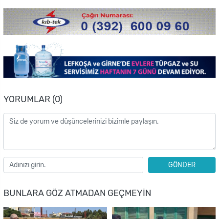
YORUMLAR (0)
GÖNDER
BUNLARA GÖZ ATMADAN GEÇMEYIN