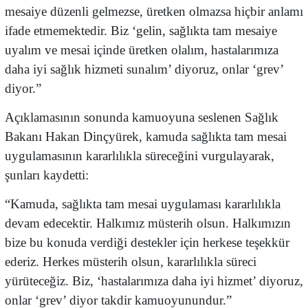
mesaiye düzenli gelmezse, üretken olmazsa hiçbir anlamı
ifade etmemektedir. Biz ‘gelin, sağlıkta tam mesaiye
uyalım ve mesai içinde üretken olalım, hastalarımıza
daha iyi sağlık hizmeti sunalım’ diyoruz, onlar ‘grev’
diyor.”
Açıklamasının sonunda kamuoyuna seslenen Sağlık
Bakanı Hakan Dinçyürek, kamuda sağlıkta tam mesai
uygulamasının kararlılıkla süreceğini vurgulayarak,
şunları kaydetti:
“Kamuda, sağlıkta tam mesai uygulaması kararlılıkla
devam edecektir. Halkımız müsterih olsun. Halkımızın
bize bu konuda verdiği destekler için herkese teşekkür
ederiz. Herkes müsterih olsun, kararlılıkla süreci
yürüteceğiz. Biz, ‘hastalarımıza daha iyi hizmet’ diyoruz,
onlar ‘grev’ diyor takdir kamuoyunundur.”