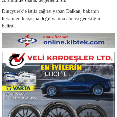
zorunluluk olarak değerlendirdi.
Dinçyürek’e istifa çağrısı yapan Dalkan, bakanın
hekimleri karşısına değil yanına alması gerektiğini
belirtti.