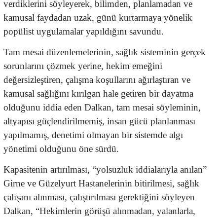
verdiklerini söyleyerek, bilimden, planlamadan ve
kamusal faydadan uzak, günü kurtarmaya yönelik
popülist uygulamalar yapıldığını savundu.
Tam mesai düzenlemelerinin, sağlık sisteminin gerçek
sorunlarını çözmek yerine, hekim emeğini
değersizleştiren, çalışma koşullarını ağırlaştıran ve
kamusal sağlığını kırılgan hale getiren bir dayatma
olduğunu iddia eden Dalkan, tam mesai söyleminin,
altyapısı güçlendirilmemiş, insan gücü planlanması
yapılmamış, denetimi olmayan bir sistemde algı
yönetimi olduğunu öne sürdü.
Kapasitenin artırılması, “yolsuzluk iddialarıyla anılan”
Girne ve Güzelyurt Hastanelerinin bitirilmesi, sağlık
çalışanı alınması, çalıştırılması gerektiğini söyleyen
Dalkan, “Hekimlerin görüşü alınmadan, yalanlarla,