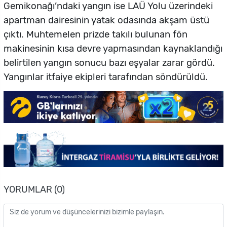
Gemikonağı’ndaki yangın ise LAÜ Yolu üzerindeki
apartman dairesinin yatak odasında akşam üstü
çıktı. Muhtemelen prizde takılı bulunan fön
makinesinin kısa devre yapmasından kaynaklandığı
belirtilen yangın sonucu bazı eşyalar zarar gördü.
Yangınlar itfaiye ekipleri tarafından söndürüldü.
YORUMLAR (0)