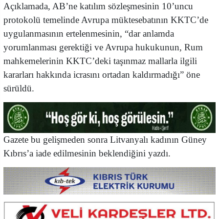
Açıklamada, AB’ne katılım sözleşmesinin 10’uncu
protokolü temelinde Avrupa müktesebatının KKTC’de
uygulanmasının ertelenmesinin, “dar anlamda
yorumlanması gerektiği ve Avrupa hukukunun, Rum
mahkemelerinin KKTC’deki taşınmaz mallarla ilgili
kararları hakkında icrasını ortadan kaldırmadığı” öne
sürüldü.
Gazete bu gelişmeden sonra Litvanyalı kadının Güney
Kıbrıs’a iade edilmesinin beklendiğini yazdı.