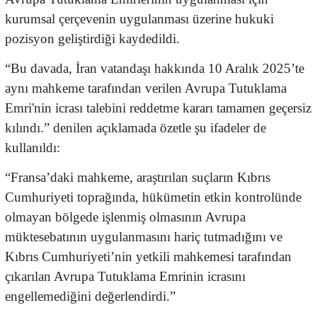
kurumsal çerçevenin uygulanması üzerine hukuki
pozisyon geliştirdiği kaydedildi.
“Bu davada, İran vatandaşı hakkında 10 Aralık 2025’te
aynı mahkeme tarafından verilen Avrupa Tutuklama
Emri'nin icrası talebini reddetme kararı tamamen geçersiz
kılındı.” denilen açıklamada özetle şu ifadeler de
kullanıldı:
“Fransa’daki mahkeme, araştırılan suçların Kıbrıs
Cumhuriyeti toprağında, hükümetin etkin kontrolünde
olmayan bölgede işlenmiş olmasının Avrupa
müktesebatının uygulanmasını hariç tutmadığını ve
Kıbrıs Cumhuriyeti’nin yetkili mahkemesi tarafından
çıkarılan Avrupa Tutuklama Emrinin icrasını
engellemediğini değerlendirdi.”