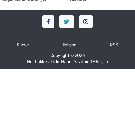
Künye
İletişim
RSS
Copyright © 2026
Her hakkı saklıdır. Haber Yazılımı:
TE Bilişim