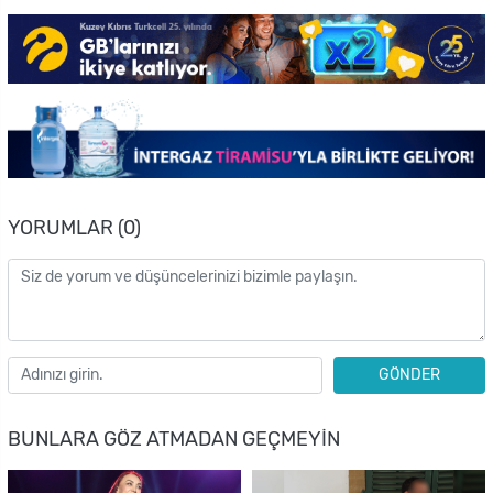
YORUMLAR (0)
GÖNDER
BUNLARA GÖZ ATMADAN GEÇMEYIN