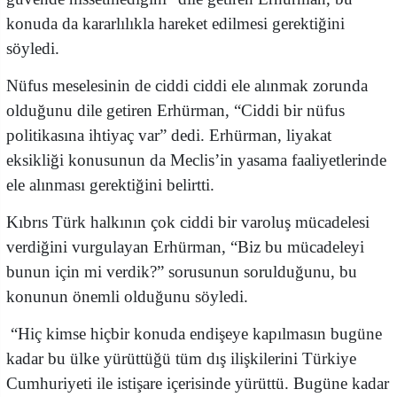
konuda da kararlılıkla hareket edilmesi gerektiğini
söyledi.
Nüfus meselesinin de ciddi ciddi ele alınmak zorunda
olduğunu dile getiren Erhürman, “Ciddi bir nüfus
politikasına ihtiyaç var” dedi. Erhürman, liyakat
eksikliği konusunun da Meclis’in yasama faaliyetlerinde
ele alınması gerektiğini belirtti.
Kıbrıs Türk halkının çok ciddi bir varoluş mücadelesi
verdiğini vurgulayan Erhürman, “Biz bu mücadeleyi
bunun için mi verdik?” sorusunun sorulduğunu, bu
konunun önemli olduğunu söyledi.
“Hiç kimse hiçbir konuda endişeye kapılmasın bugüne
kadar bu ülke yürüttüğü tüm dış ilişkilerini Türkiye
Cumhuriyeti ile istişare içerisinde yürüttü. Bugüne kadar