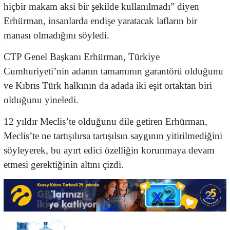
hiçbir makam aksi bir şekilde kullanılmadı” diyen
Erhürman, insanlarda endişe yaratacak lafların bir
manası olmadığını söyledi.
CTP Genel Başkanı Erhürman, Türkiye
Cumhuriyeti’nin adanın tamamının garantörü olduğunu
ve Kıbrıs Türk halkının da adada iki eşit ortaktan biri
olduğunu yineledi.
12 yıldır Meclis’te olduğunu dile getiren Erhürman,
Meclis’te ne tartışılırsa tartışılsın saygının yitirilmediğini
söyleyerek, bu ayırt edici özelliğin korunmaya devam
etmesi gerektiğinin altını çizdi.