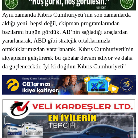
Aynı zamanda Kıbrıs Cumhuriyeti’nin son zamanlarda
aldığı yeni, hepsi değil, ekipman programlarından
bazılarını bugün gördük. AB’nin sağladığı araçlardan
yararlanarak, ABD gibi stratejik ortaklarımızla
ortaklıklarımızdan yararlanarak, Kıbrıs Cumhuriyeti’nin
altyapısını geliştirerek bu çabalar devam ediyor ve daha
da güçlenecektir. İyi ki doğdun Kıbrıs Cumhuriyeti”