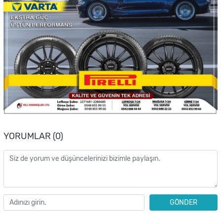
YORUMLAR (0)
GÖNDER