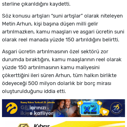
sterline çıkarıldığını kaydetti.
Söz konusu artışları “suni artışlar” olarak niteleyen
Metin Arhun, kişi başına düşen milli gelir
artırılmazken, kamu maaşları ve asgari ücretin suni
olarak reel manada yüzde 150 artırıldığını belirtti.
Asgari ücretin artırılmasının özel sektörü zor
durumda bıraktığını, kamu maaşlarının reel olarak
yüzde 150 artırılmasının kamu maliyesini
çökerttiğini ileri süren Arhun, tüm halkın birlikte
ödeyeceği 500 milyon dolarlık bir borç mirası
oluşturulduğunu iddia etti.