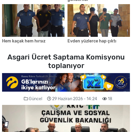
Hem kaçak hem hırsız
Evden yüzlerce hap çıktı
Asgari Ücret Saptama Komisyonu
toplanıyor
Güncel
29 Haziran 2026 - 14:24
18