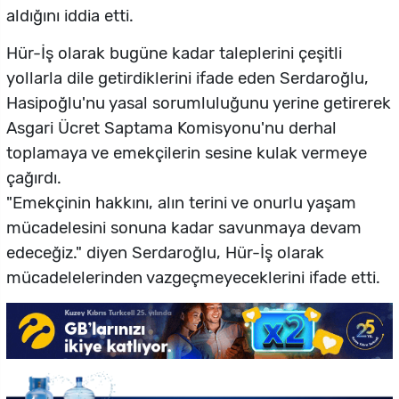
aldığını iddia etti.
Hür-İş olarak bugüne kadar taleplerini çeşitli
yollarla dile getirdiklerini ifade eden Serdaroğlu,
Hasipoğlu'nu yasal sorumluluğunu yerine getirerek
Asgari Ücret Saptama Komisyonu'nu derhal
toplamaya ve emekçilerin sesine kulak vermeye
çağırdı.
"Emekçinin hakkını, alın terini ve onurlu yaşam
mücadelesini sonuna kadar savunmaya devam
edeceğiz." diyen Serdaroğlu, Hür-İş olarak
mücadelelerinden vazgeçmeyeceklerini ifade etti.