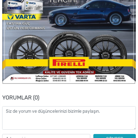
YORUMLAR (0)