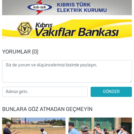
YORUMLAR (0)
GÖNDER
BUNLARA GÖZ ATMADAN GEÇMEYIN