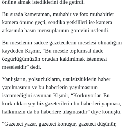
önüne almak istediklerini dile getirdi.
Bu sırada kameraman, muhabir ve foto muhabirler
kamera önüne geçti, sendika yetkilileri ise kamera
arkasında basın mensuplarının görevini üstlendi.
Bu meselenin sadece gazetecilerin meselesi olmadığını
kaydeden Kişmir, “Bu mesele toplumsal ifade
özgürlüğümüzün ortadan kaldırılmak istenmesi
meselesidir” dedi.
Yanlışların, yolsuzlukların, usulsüzlüklerin haber
yapılmasının ve bu haberlerin yayılmasının
istenmediğini savunan Kişmir, “Korkuyorlar. En
korktukları şey biz gazetecilerin bu haberleri yapması,
halkımızın da bu haberlere ulaşmasıdır” diye konuştu.
“Gazeteci yazar, gazeteci konuşur, gazeteci düşünür,