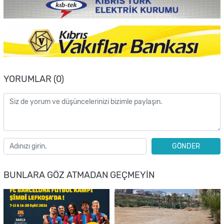
YORUMLAR (0)
GÖNDER
BUNLARA GÖZ ATMADAN GEÇMEYIN