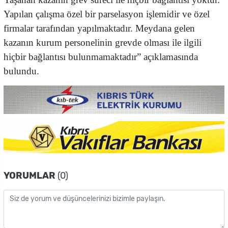
Yapılan çalışma özel bir parselasyon işlemidir ve özel
firmalar tarafından yapılmaktadır. Meydana gelen
kazanın kurum personelinin grevde olması ile ilgili
hiçbir bağlantısı bulunmamaktadır” açıklamasında
bulundu.
YORUMLAR
(0)