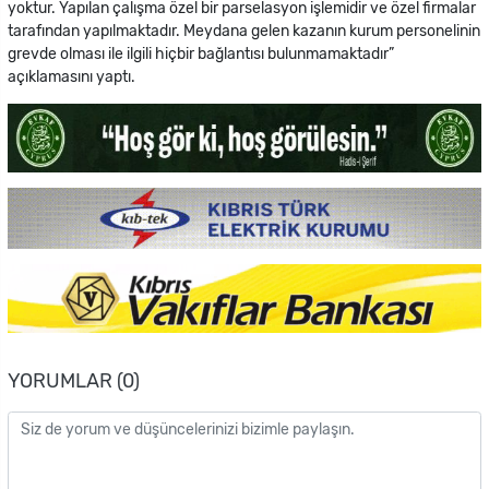
yoktur. Yapılan çalışma özel bir parselasyon işlemidir ve özel firmalar
tarafından yapılmaktadır. Meydana gelen kazanın kurum personelinin
grevde olması ile ilgili hiçbir bağlantısı bulunmamaktadır”
açıklamasını yaptı.
YORUMLAR (0)