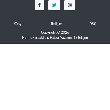
Künye
İletişim
RSS
Copyright © 2026
Her hakkı saklıdır. Haber Yazılımı:
TE Bilişim