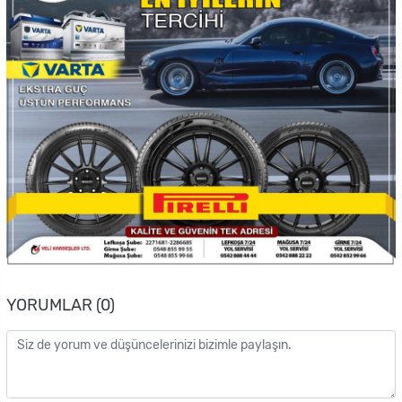
YORUMLAR (0)