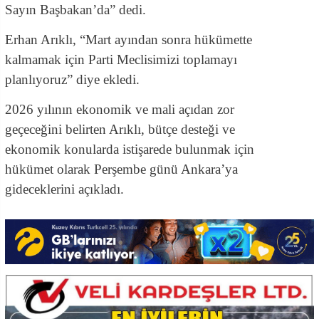
Sayın Başbakan’da” dedi.
Erhan Arıklı, “Mart ayından sonra hükümette
kalmamak için Parti Meclisimizi toplamayı
planlıyoruz” diye ekledi.
2026 yılının ekonomik ve mali açıdan zor
geçeceğini belirten Arıklı, bütçe desteği ve
ekonomik konularda istişarede bulunmak için
hükümet olarak Perşembe günü Ankara’ya
gideceklerini açıkladı.