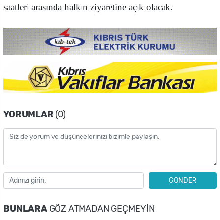
saatleri arasında halkın ziyaretine açık olacak.
YORUMLAR
(0)
GÖNDER
BUNLARA
GÖZ ATMADAN GEÇMEYIN