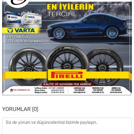
YORUMLAR (0)