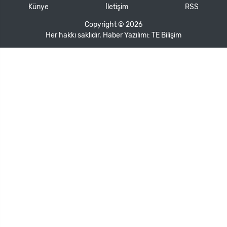
Künye
İletişim
RSS
Copyright © 2026
Her hakkı saklıdır. Haber Yazılımı:
TE Bilişim