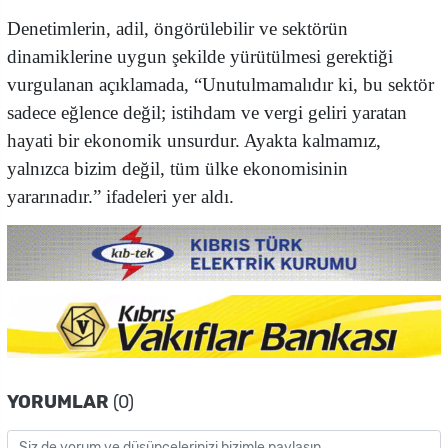
Denetimlerin, adil, öngörülebilir ve sektörün
dinamiklerine uygun şekilde yürütülmesi gerektiği
vurgulanan açıklamada, “Unutulmamalıdır ki, bu sektör
sadece eğlence değil; istihdam ve vergi geliri yaratan
hayati bir ekonomik unsurdur. Ayakta kalmamız,
yalnızca bizim değil, tüm ülke ekonomisinin
yararınadır.” ifadeleri yer aldı.
YORUMLAR
(0)