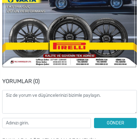
YORUMLAR (0)
GÖNDER