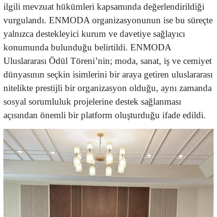
ilgili mevzuat hükümleri kapsamında değerlendirildiği
vurgulandı. ENMODA organizasyonunun ise bu süreçte
yalnızca destekleyici kurum ve davetiye sağlayıcı
konumunda bulunduğu belirtildi. ENMODA
Uluslararası Ödül Töreni’nin; moda, sanat, iş ve cemiyet
dünyasının seçkin isimlerini bir araya getiren uluslararası
nitelikte prestijli bir organizasyon olduğu, aynı zamanda
sosyal sorumluluk projelerine destek sağlanması
açısından önemli bir platform oluşturduğu ifade edildi.