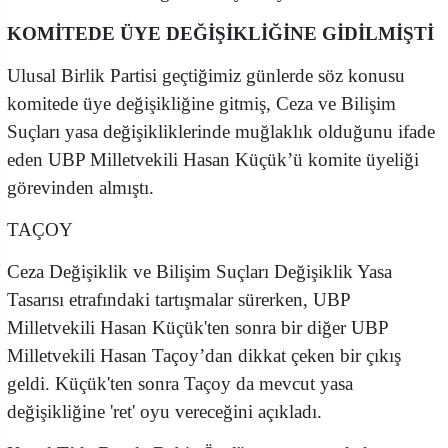
KOMİTEDE ÜYE DEĞİŞİKLİĞİNE GİDİLMİŞTİ
Ulusal Birlik Partisi geçtiğimiz günlerde söz konusu
komitede üye değişikliğine gitmiş, Ceza ve Bilişim
Suçları yasa değişikliklerinde muğlaklık olduğunu ifade
eden UBP Milletvekili Hasan Küçük’ü komite üyeliği
görevinden almıştı.
TAÇOY
Ceza Değişiklik ve Bilişim Suçları Değişiklik Yasa
Tasarısı etrafındaki tartışmalar sürerken, UBP
Milletvekili Hasan Küçük'ten sonra bir diğer UBP
Milletvekili Hasan Taçoy’dan dikkat çeken bir çıkış
geldi. Küçük'ten sonra Taçoy da mevcut yasa
değişikliğine 'ret' oyu vereceğini açıkladı.