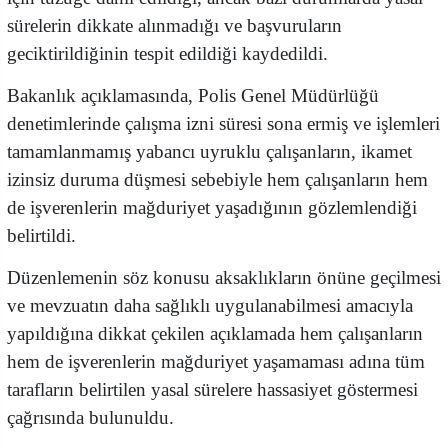
sürelerin dikkate alınmadığı ve başvuruların
geciktirildiğinin tespit edildiği kaydedildi.
Bakanlık açıklamasında, Polis Genel Müdürlüğü
denetimlerinde çalışma izni süresi sona ermiş ve işlemleri
tamamlanmamış yabancı uyruklu çalışanların, ikamet
izinsiz duruma düşmesi sebebiyle hem çalışanların hem
de işverenlerin mağduriyet yaşadığının gözlemlendiği
belirtildi.
Düzenlemenin söz konusu aksaklıkların önüne geçilmesi
ve mevzuatın daha sağlıklı uygulanabilmesi amacıyla
yapıldığına dikkat çekilen açıklamada hem çalışanların
hem de işverenlerin mağduriyet yaşamaması adına tüm
tarafların belirtilen yasal sürelere hassasiyet göstermesi
çağrısında bulunuldu.