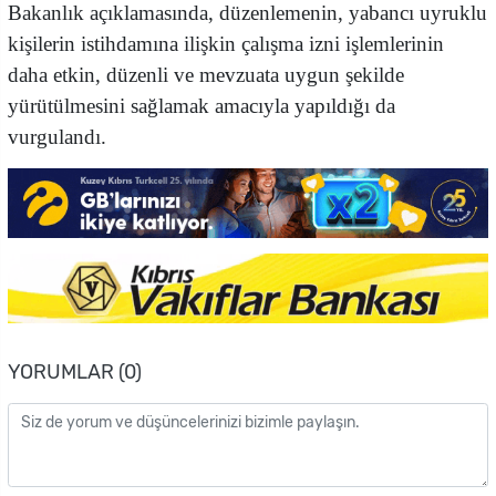
Bakanlık açıklamasında, düzenlemenin, yabancı uyruklu
kişilerin istihdamına ilişkin çalışma izni işlemlerinin
daha etkin, düzenli ve mevzuata uygun şekilde
yürütülmesini sağlamak amacıyla yapıldığı da
vurgulandı.
YORUMLAR (0)