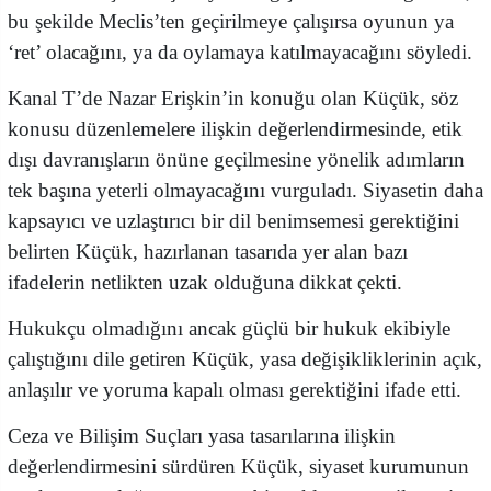
bu şekilde Meclis’ten geçirilmeye çalışırsa oyunun ya
‘ret’ olacağını, ya da oylamaya katılmayacağını söyledi.
Kanal T’de Nazar Erişkin’in konuğu olan Küçük, söz
konusu düzenlemelere ilişkin değerlendirmesinde, etik
dışı davranışların önüne geçilmesine yönelik adımların
tek başına yeterli olmayacağını vurguladı. Siyasetin daha
kapsayıcı ve uzlaştırıcı bir dil benimsemesi gerektiğini
belirten Küçük, hazırlanan tasarıda yer alan bazı
ifadelerin netlikten uzak olduğuna dikkat çekti.
Hukukçu olmadığını ancak güçlü bir hukuk ekibiyle
çalıştığını dile getiren Küçük, yasa değişikliklerinin açık,
anlaşılır ve yoruma kapalı olması gerektiğini ifade etti.
Ceza ve Bilişim Suçları yasa tasarılarına ilişkin
değerlendirmesini sürdüren Küçük, siyaset kurumunun