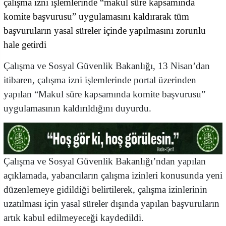
çalışma izni işlemlerinde “makul süre kapsamında
komite başvurusu” uygulamasını kaldırarak tüm
başvuruların yasal süreler içinde yapılmasını zorunlu
hale getirdi
Çalışma ve Sosyal Güvenlik Bakanlığı, 13 Nisan’dan
itibaren, çalışma izni işlemlerinde portal üzerinden
yapılan “Makul süre kapsamında komite başvurusu”
uygulamasının kaldırıldığını duyurdu.
Çalışma ve Sosyal Güvenlik Bakanlığı’ndan yapılan
açıklamada, yabancıların çalışma izinleri konusunda yeni
düzenlemeye gidildiği belirtilerek, çalışma izinlerinin
uzatılması için yasal süreler dışında yapılan başvuruların
artık kabul edilmeyeceği kaydedildi.