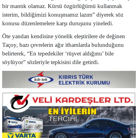
bir mantık olamaz. Kürsü özgürlüğümü kullanmak
isterim, bildiğimizi konuşmamız lazım” diyerek söz
konusu düzenlemelere karşı duruşunu yineledi.
Öte yandan kendisine yönelik eleştirilere de değinen
Taçoy, bazı çevrelerin ağır ithamlarda bulunduğunu
belirterek, “En tepedekiler ‘rüşvet aldığımı’ bile
söylüyor” sözleriyle tepkisini dile getirdi.