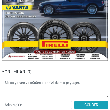
YORUMLAR (0)
GÖNDER