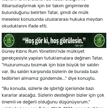
itibarsızlaştırmak için bir takım girişimlerde
bulunduğunu belirten Tatar, şimdi de mülk
meselesi konusunda uluslararası hukuka meydan
okuduklarını ifade etti.
Güney Kıbrıs Rum Yönetimi’nde mülkiyet
gerekçesiyle yapılan tutuklamalara değinen Tatar,
“Huzurumuzu bozmak için bize büyük bir saldırı
var. Bu saldırı karşısında bizlerin de burada bazı
tedbirleri almamız gündemde...” diye konuştu.
“Bu konuda, sizlerle de işbirliği içerisinde bazı
kararlar alacağız. Sizlerin desteğinin bizler için çok
önemli ve değerli olduğunu düşünüyorum.”