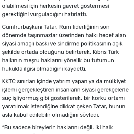
olabilmesi için herkesin gayret göstermesi
gerektiğini vurguladığını hatırlattı.
Cumhurbaşkanı Tatar, Rum liderliğinin son
dönemde taşınmazlar üzerinden halkı hedef alan
siyasi amaçlı baskı ve sindirme politikasının açık
şekilde ortada olduğunu belirterek, Kıbrıs Türk
halkının meşru haklarını yönelik bu tutumun
hukukla ilgisi olmadığını kaydetti.
KKTC sınırları içinde yatırım yapan ya da mülkiyet
işlemi gerçekleştiren insanların siyasi gerekçelerle
suç işliyormuş gibi gösterilerek, bir korku ortamı
yaratılmak istendiğine dikkat çeken Tatar, bunun
asla kabul edilebilir olmadığını söyledi.
“Bu sadece bireylerin haklarını değil, iki halk