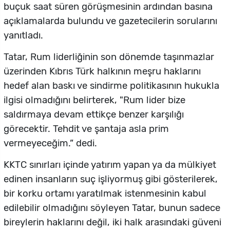
buçuk saat süren görüşmesinin ardından basına
açıklamalarda bulundu ve gazetecilerin sorularını
yanıtladı.
Tatar, Rum liderliğinin son dönemde taşınmazlar
üzerinden Kıbrıs Türk halkının meşru haklarını
hedef alan baskı ve sindirme politikasının hukukla
ilgisi olmadığını belirterek, "Rum lider bize
saldırmaya devam ettikçe benzer karşılığı
görecektir. Tehdit ve şantaja asla prim
vermeyeceğim.” dedi.
KKTC sınırları içinde yatırım yapan ya da mülkiyet
edinen insanların suç işliyormuş gibi gösterilerek,
bir korku ortamı yaratılmak istenmesinin kabul
edilebilir olmadığını söyleyen Tatar, bunun sadece
bireylerin haklarını değil, iki halk arasındaki güveni