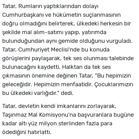
Tatar, Rumların yaptıklarından dolayı
Cumhurbaşkanı ve hükümetin suçlanmasının
doğru olmadığını belirterek, ülkedeki herkesin bir
şekilde mal alım-satımı yapıp, yatırımda
bulunduğundan aynı gemide olduğunu vurguladı.
Tatar, Cumhuriyet Meclisi’nde bu konuda
görüşlerini paylaşarak, tek ses olunması talebinde
bulunacağını kaydetti. Halktan da tek ses
çıkmasının önemine değinen Tatar, "Bu hepimizin
geleceğidir. Hepimizin menfaatidir. Çocuklarımızın
bu ülkedeki varlığıdır.” dedi.
Tatar, devletin kendi imkanlarını zorlayarak,
Taşınmaz Mal Komisyonu’na başvuranlara bugüne
kadar altı yüz milyon sterlinden fazla para
ödediğini hatırlattı.