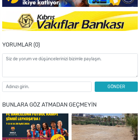
YORUMLAR (0)
GÖNDER
BUNLARA GÖZ ATMADAN GEÇMEYIN