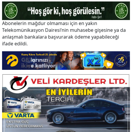
Abonelerin mağdur olmaması için en yakın
Telekomünikasyon Dairesi’nin muhasebe gişesine ya da
anlaşmalı bankalara başvurarak ödeme yapabileceği
ifade edildi.