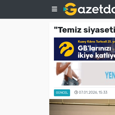
"Temiz siyaseti
07.01.2026, 15:33
GÜNCEL