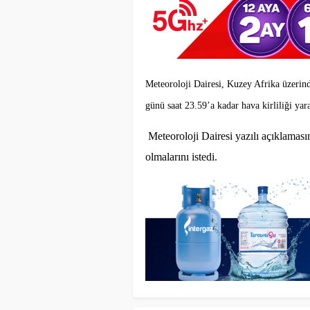
Meteoroloji Dairesi, Kuzey Afrika üzerin
günü saat 23.59’a kadar hava kirliliği yar
Meteoroloji Dairesi yazılı açıklamasın
olmalarını istedi.