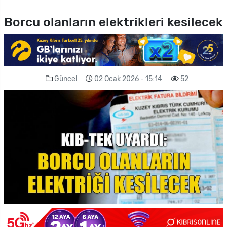
Borcu olanların elektrikleri kesilecek
Güncel
02 Ocak 2026 - 15:14
52