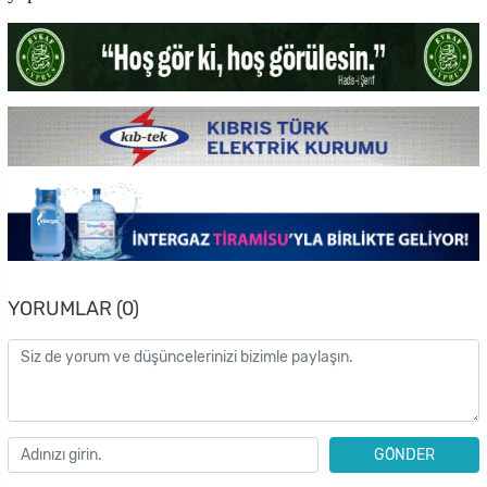
YORUMLAR (0)
GÖNDER