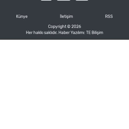
Künye
İletişim
RSS
Copyright © 2026
Her hakkı saklıdır. Haber Yazılımı:
TE Bilişim