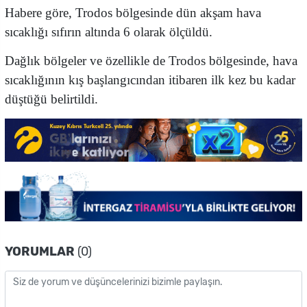
Habere göre, Trodos bölgesinde dün akşam hava
sıcaklığı sıfırın altında 6 olarak ölçüldü.
Dağlık bölgeler ve özellikle de Trodos bölgesinde, hava
sıcaklığının kış başlangıcından itibaren ilk kez bu kadar
düştüğü belirtildi.
YORUMLAR
(0)