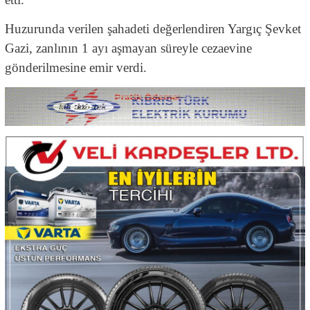
Huzurunda verilen şahadeti değerlendiren Yargıç Şevket
Gazi, zanlının 1 ayı aşmayan süreyle cezaevine
gönderilmesine emir verdi.