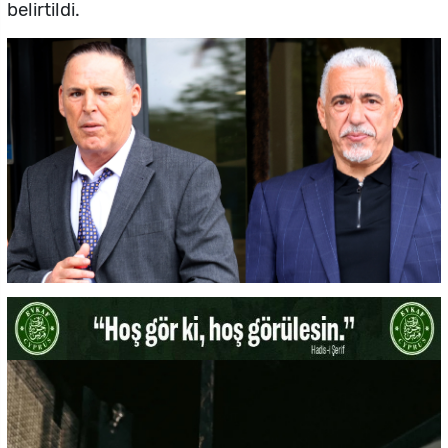
belirtildi.