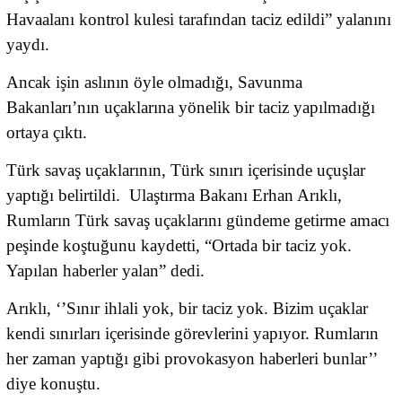
Havaalanı kontrol kulesi tarafından taciz edildi” yalanını
yaydı.
Ancak işin aslının öyle olmadığı, Savunma
Bakanları’nın uçaklarına yönelik bir taciz yapılmadığı
ortaya çıktı.
Türk savaş uçaklarının, Türk sınırı içerisinde uçuşlar
yaptığı belirtildi. Ulaştırma Bakanı Erhan Arıklı,
Rumların Türk savaş uçaklarını gündeme getirme amacı
peşinde koştuğunu kaydetti, “Ortada bir taciz yok.
Yapılan haberler yalan” dedi.
Arıklı, ‘’Sınır ihlali yok, bir taciz yok. Bizim uçaklar
kendi sınırları içerisinde görevlerini yapıyor. Rumların
her zaman yaptığı gibi provokasyon haberleri bunlar’’
diye konuştu.