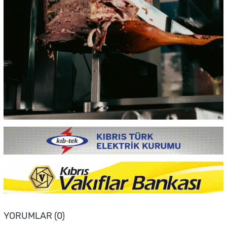
YORUMLAR (0)