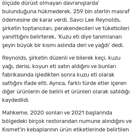
ölçüde dürüst olmayan davranışlarda'
bulunduğuna hükmederek, 259 bin sterlin masraf
ödemesine de karar verdi. Savcı Lee Reynolds,
şirketin toptancıları, perakendecileri ve tüketicileri
yanılttığını belirterek, 'Kuzu eti diye tanımlanan
şeyin büyük bir kısmı aslında deri ve yağdı' dedi.
Reynolds, şirketin düzenli ve bilerek keçi, kuzu
yağı, derisi, koyun eti satın aldığını ve bunları
fabrikasında işledikten sonra kuzu eti olarak
sattığını ifade etti. Ayrıca, farklı türde etler içeren
diğer ürünlerin de belirli et ürünleri olarak satıldığı
kaydedildi.
Mahkeme, 2020 sonları ve 2021 başlarında
bölgedeki birçok restorandan numune alındığını ve
Kısmet'in kebaplarının ürün etiketlerinde belirtilen