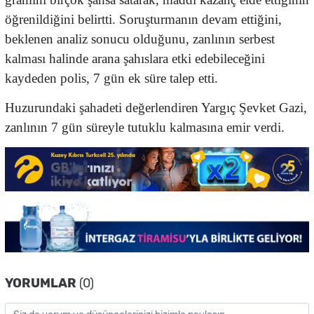
öğrenildiğini belirtti. Soruşturmanın devam ettiğini,
beklenen analiz sonucu olduğunu, zanlının serbest
kalması halinde arana şahıslara etki edebileceğini
kaydeden polis, 7 gün ek süre talep etti.
Huzurundaki şahadeti değerlendiren Yargıç Şevket Gazi,
zanlının 7 gün süreyle tutuklu kalmasına emir verdi.
YORUMLAR
(0)