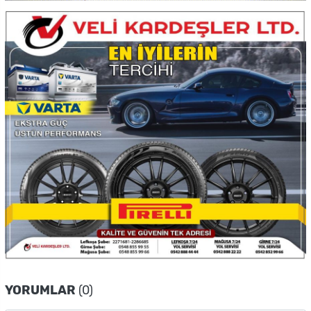
YORUMLAR
(0)