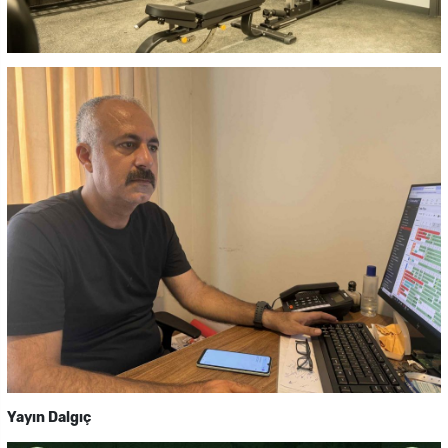
Yayın Dalgıç