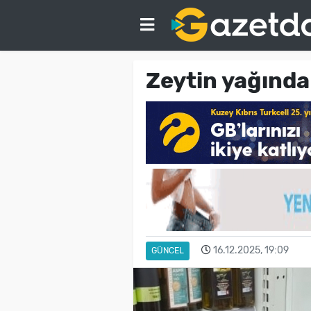
Zeytin yağında 
16.12.2025, 19:09
GÜNCEL