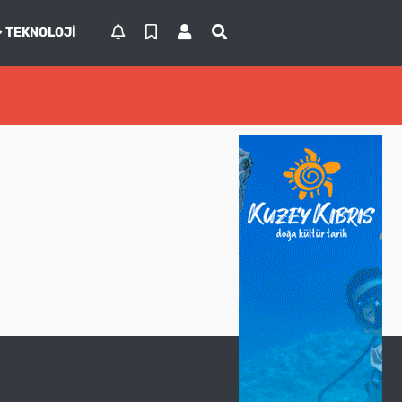
TEKNOLOJI