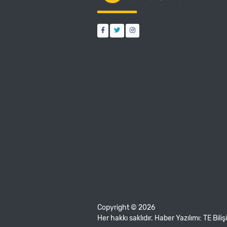
Copyright © 2026
Her hakkı saklıdır. Haber Yazılımı:
TE Bili