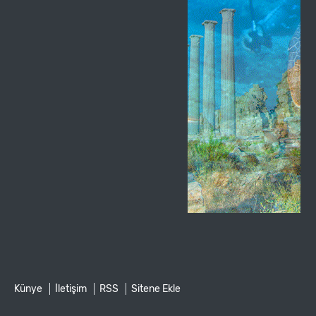
Künye
İletişim
RSS
Sitene Ekle