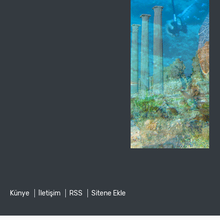
Künye
İletişim
RSS
Sitene Ekle