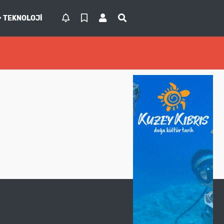
TEKNOLOJI