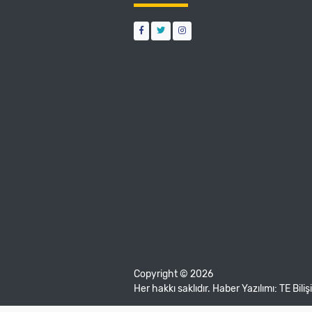
Copyright © 2026
Her hakkı saklıdır. Haber Yazılımı:
TE Bili