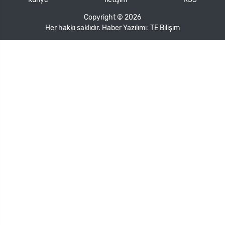
Copyright © 2026
Her hakkı saklıdır. Haber Yazılımı:
TE Bilişim