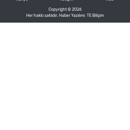
Copyright © 2026
Her hakkı saklıdır. Haber Yazılımı:
TE Bilişim