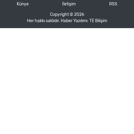
Künye
İletişim
RSS
Copyright © 2026
Her hakkı saklıdır. Haber Yazılımı:
TE Bilişim