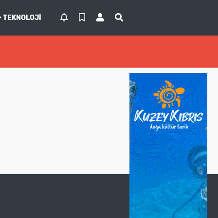
TEKNOLOJI