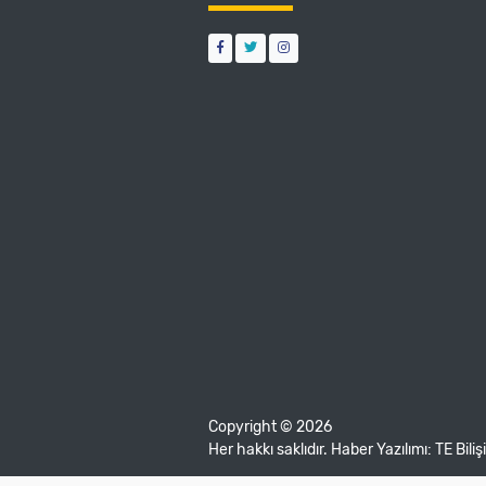
Copyright © 2026
Her hakkı saklıdır. Haber Yazılımı:
TE Bili